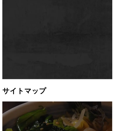
サイトマップ