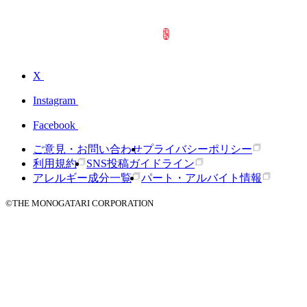
X
Instagram
Facebook
ご意見・お問い合わせ
プライバシーポリシー
利用規約
SNS投稿ガイドライン
アレルギー成分一覧
パート・アルバイト情報
©THE MONOGATARI CORPORATION