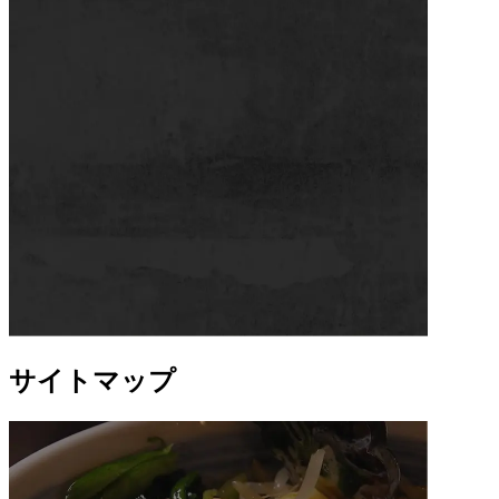
サイトマップ