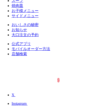
スープ
焼肉皿
お子様メニュー
サイドメニュー
おいしさの秘密
お知らせ
大口注文の予約
公式アプリ
モバイルオーダー方法
店舗検索
X
Instagram