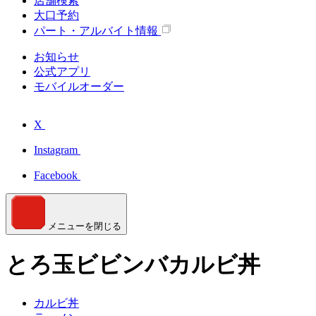
店舗検索
大口予約
パート・アルバイト情報
お知らせ
公式アプリ
モバイルオーダー
X
Instagram
Facebook
メニューを閉じる
とろ玉ビビンバカルビ丼
カルビ丼