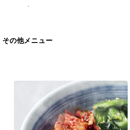
その他メニュー