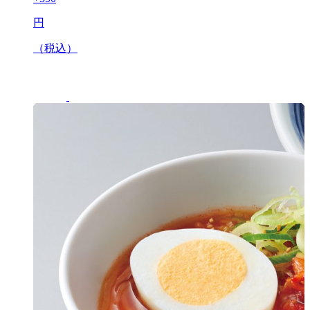
円
（税込）