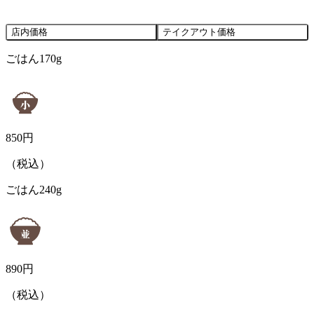
店内価格
テイクアウト価格
ごはん170g
850
円
（税込）
ごはん240g
890
円
（税込）