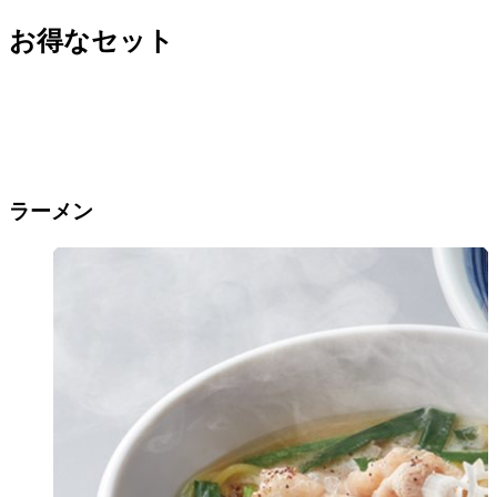
お得なセット
ラーメン