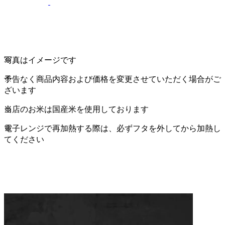
写真はイメージです
予告なく商品内容および価格を変更させていただく場合がご
ざいます
当店のお米は国産米を使用しております
電子レンジで再加熱する際は、必ずフタを外してから加熱し
てください