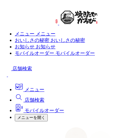
メニュー
メニュー
おいしさの秘密
おいしさの秘密
お知らせ
お知らせ
モバイルオーダー
モバイルオーダー
店舗検索
メニュー
店舗検索
モバイルオーダー
メニューを開く