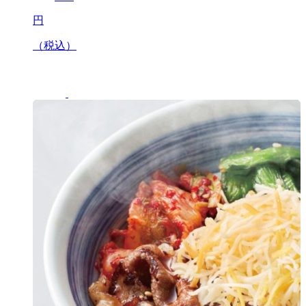
円
（税込）