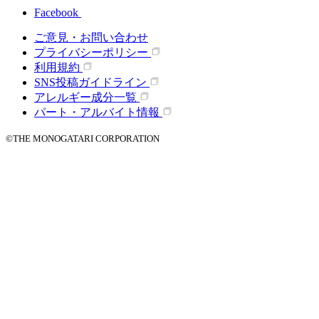
Facebook
ご意見・お問い合わせ
プライバシーポリシー
利用規約
SNS投稿ガイドライン
アレルギー成分一覧
パート・アルバイト情報
©THE MONOGATARI CORPORATION