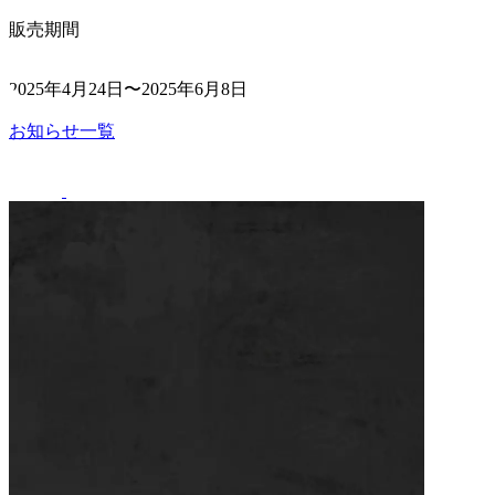
販売期間
2025年4月24日〜2025年6月8日
お知らせ一覧