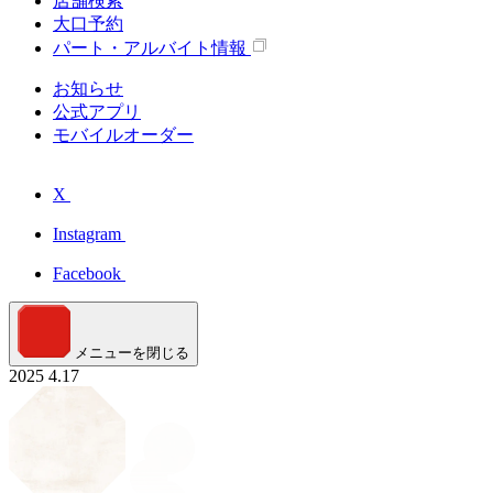
店舗検索
大口予約
パート・アルバイト情報
お知らせ
公式アプリ
モバイルオーダー
X
Instagram
Facebook
メニューを閉じる
2025
4.17