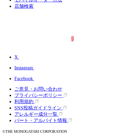
店舗検索
X
Instagram
Facebook
ご意見・お問い合わせ
プライバシーポリシー
利用規約
SNS投稿ガイドライン
アレルギー成分一覧
パート・アルバイト情報
©THE MONOGATARI CORPORATION