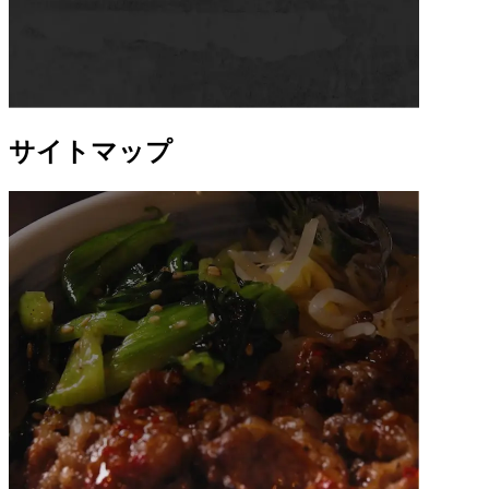
サイトマップ