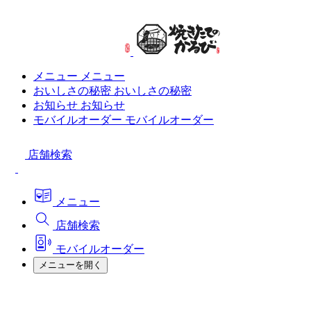
メニュー
メニュー
おいしさの秘密
おいしさの秘密
お知らせ
お知らせ
モバイルオーダー
モバイルオーダー
店舗検索
メニュー
店舗検索
モバイルオーダー
メニューを開く