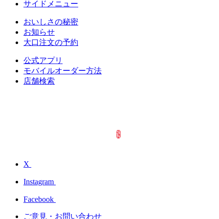
サイドメニュー
おいしさの秘密
お知らせ
大口注文の予約
公式アプリ
モバイルオーダー方法
店舗検索
X
Instagram
Facebook
ご意見・お問い合わせ