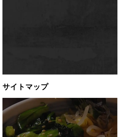
サイトマップ