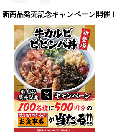
新商品発売記念キャンペーン開催！