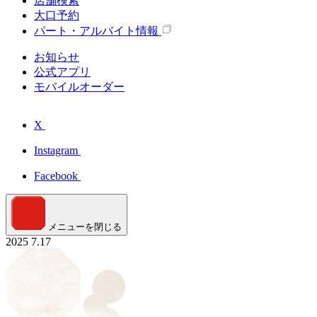
店舗検索
大口予約
パート・アルバイト情報
お知らせ
公式アプリ
モバイルオーダー
X
Instagram
Facebook
メニューを閉じる
2025
7.17