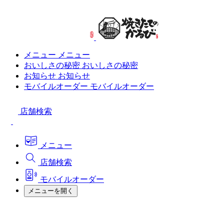
メニュー
メニュー
おいしさの秘密
おいしさの秘密
お知らせ
お知らせ
モバイルオーダー
モバイルオーダー
店舗検索
メニュー
店舗検索
モバイルオーダー
メニューを開く