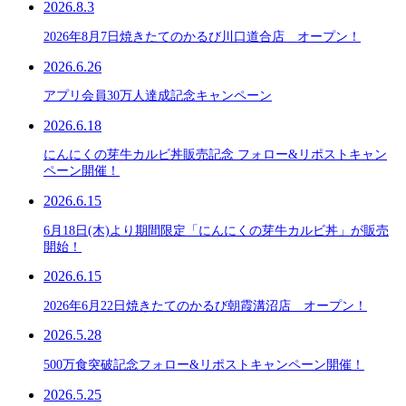
2026.8.3
2026年8月7日焼きたてのかるび川口道合店 オープン！
2026.6.26
アプリ会員30万人達成記念キャンペーン
2026.6.18
にんにくの芽牛カルビ丼販売記念 フォロー&リポストキャン
ペーン開催！
2026.6.15
6月18日(木)より期間限定「にんにくの芽牛カルビ丼」が販売
開始！
2026.6.15
2026年6月22日焼きたてのかるび朝霞溝沼店 オープン！
2026.5.28
500万食突破記念フォロー&リポストキャンペーン開催！
2026.5.25