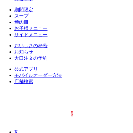
期間限定
スープ
焼肉皿
お子様メニュー
サイドメニュー
おいしさの秘密
お知らせ
大口注文の予約
公式アプリ
モバイルオーダー方法
店舗検索
X