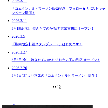
2026.3.11
「コムタンカルビラーメン販売記念」フォロー&リポストキャ
ンペーン開催！
2026.3.11
3月19日(木)、焼きたてのかるび 東加古川店オープン！
2026.3.5
【期間限定】麺スタンプカード、はじめます！
2026.2.27
3月6日(金)、焼きたてのかるび 仙台六丁の目店 オープン！
2026.2.26
3月5日(木)より本気の「コムタンカルビラーメン」誕生！
1
2